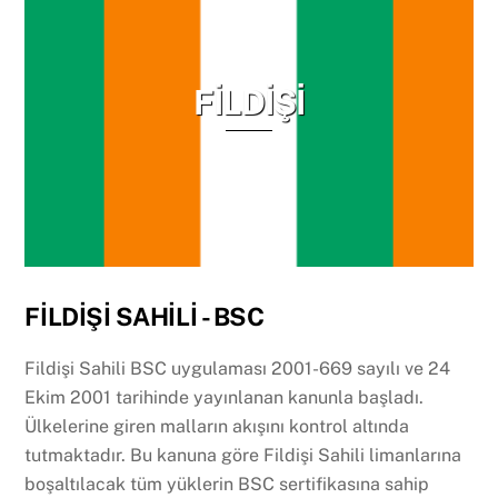
FİLDİŞİ
FİLDİŞİ SAHİLİ - BSC
Fildişi Sahili BSC uygulaması 2001-669 sayılı ve 24
Ekim 2001 tarihinde yayınlanan kanunla başladı.
Ülkelerine giren malların akışını kontrol altında
tutmaktadır. Bu kanuna göre Fildişi Sahili limanlarına
boşaltılacak tüm yüklerin BSC sertifikasına sahip