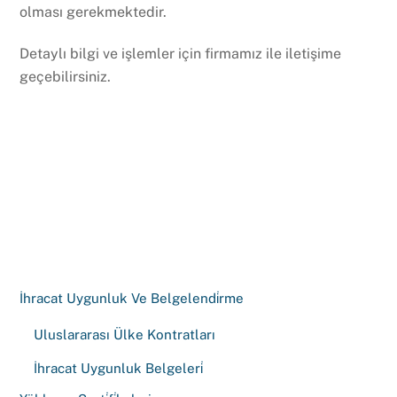
olması gerekmektedir.
Detaylı bilgi ve işlemler için firmamız ile iletişime
geçebilirsiniz.
İhracat Uygunluk Ve Belgelendi̇rme
Uluslararası Ülke Kontratları
İhracat Uygunluk Belgeleri̇