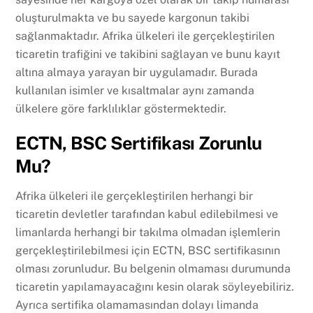
oluşturulmakta ve bu sayede kargonun takibi
sağlanmaktadır. Afrika ülkeleri ile gerçekleştirilen
ticaretin trafiğini ve takibini sağlayan ve bunu kayıt
altına almaya yarayan bir uygulamadır. Burada
kullanılan isimler ve kısaltmalar aynı zamanda
ülkelere göre farklılıklar göstermektedir.
ECTN, BSC Sertifikası Zorunlu
Mu?
Afrika ülkeleri ile gerçekleştirilen herhangi bir
ticaretin devletler tarafından kabul edilebilmesi ve
limanlarda herhangi bir takılma olmadan işlemlerin
gerçekleştirilebilmesi için ECTN, BSC sertifikasının
olması zorunludur. Bu belgenin olmaması durumunda
ticaretin yapılamayacağını kesin olarak söyleyebiliriz.
Ayrıca sertifika olamamasından dolayı limanda