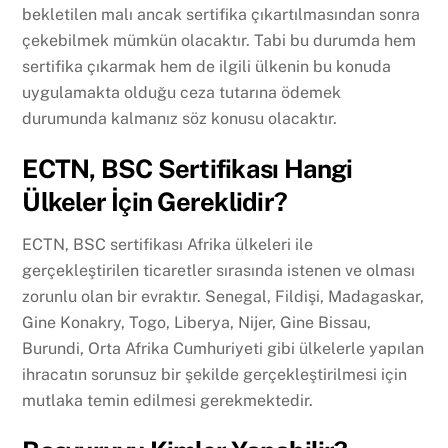
bekletilen malı ancak sertifika çıkartılmasından sonra
çekebilmek mümkün olacaktır. Tabi bu durumda hem
sertifika çıkarmak hem de ilgili ülkenin bu konuda
uygulamakta olduğu ceza tutarına ödemek
durumunda kalmanız söz konusu olacaktır.
ECTN, BSC Sertifikası Hangi
Ülkeler İçin Gereklidir?
ECTN, BSC sertifikası Afrika ülkeleri ile
gerçekleştirilen ticaretler sırasında istenen ve olması
zorunlu olan bir evraktır. Senegal, Fildişi, Madagaskar,
Gine Konakry, Togo, Liberya, Nijer, Gine Bissau,
Burundi, Orta Afrika Cumhuriyeti gibi ülkelerle yapılan
ihracatın sorunsuz bir şekilde gerçekleştirilmesi için
mutlaka temin edilmesi gerekmektedir.